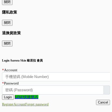
關閉
隱私政策
關閉
退換貨政策
關閉
Login
Aurora Skin 歐若拉 會員
*
Account
*
Password
LINE快速登入
Login
Cancel
RegisterAccount
Forget password