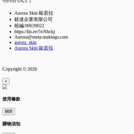
Aurora Skin 歐若拉
鎂達企業有限公司
統編:90639022
https://lin.ee/5vNhckj
Aurora@meta-makings.com
aurora_skin
Aurora Skin 歐若拉
Copyright © 2026
×
使用條款
關閉
購物須知