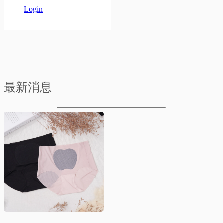
Login
最新消息